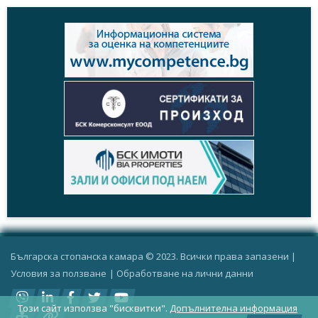
Българска стопанска камара © 2023. Всички права запазени |
Условия за ползване
|
Oбработване на лични данни
Този сайт използва "бисквитки".
Допълнителна информация