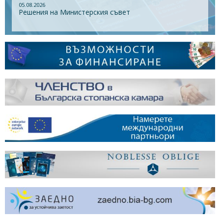
05.08.2026
Решения на Министерския съвет