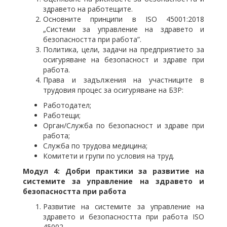
здравето на работещите.
Основните принципи в ISO 45001:2018
„Системи за управление на здравето и
безопасността при работа”.
Политика, цели, задачи на предприятието за
осигуряване на безопасност и здраве при
работа.
Права и задължения на участниците в
трудовия процес за осигуряване на БЗР:
Работодател;
Работещи;
Орган/Служба по безопасност и здраве при
работа;
Служба по трудова медицина;
Комитети и групи по условия на труд.
Модул 4
:
Добри практики за развитие на
системите за управление на здравето и
безопасността при работа
Развитие на системите за управление на
здравето и безопасността при работа ISO
45002