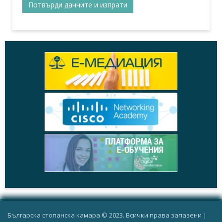
Българска стопанска камара © 2023. Всички права запазени |