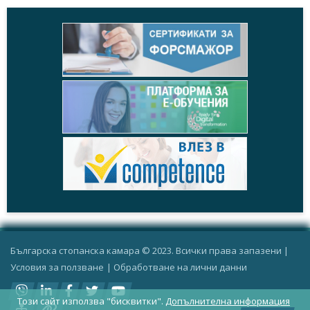
Българска стопанска камара © 2023. Всички права запазени |
Условия за ползване
|
Oбработване на лични данни
Този сайт използва "бисквитки".
Допълнителна информация