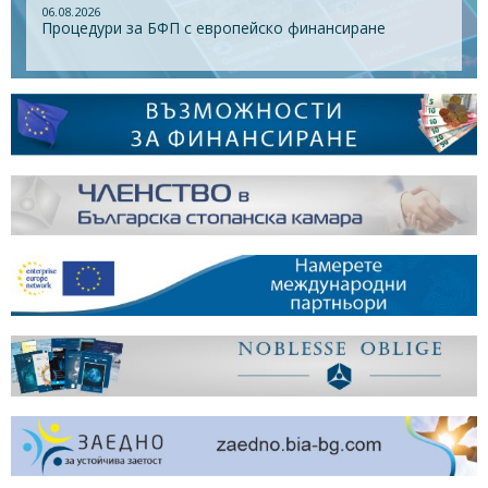
06.08.2026
Процедури за БФП с европейско финансиране