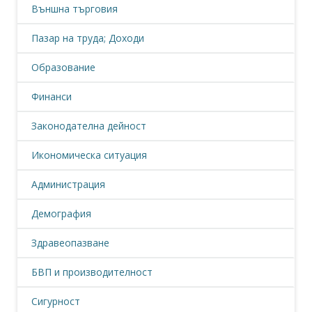
Външна търговия
Пазар на труда; Доходи
Образование
Финанси
Законодателна дейност
Икономическа ситуация
Администрация
Демография
Здравеопазване
БВП и производителност
Сигурност