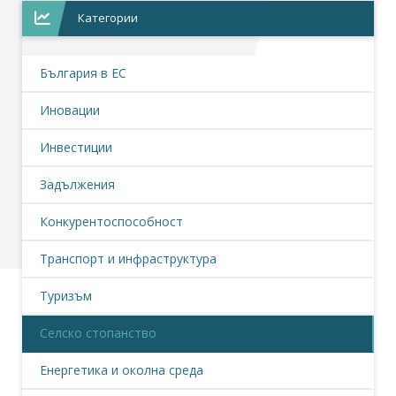
Категории
България в ЕС
Иновации
Инвестиции
Задължения
Конкурентоспособност
Транспорт и инфраструктура
Туризъм
Селско стопанство
Енергетика и околна среда