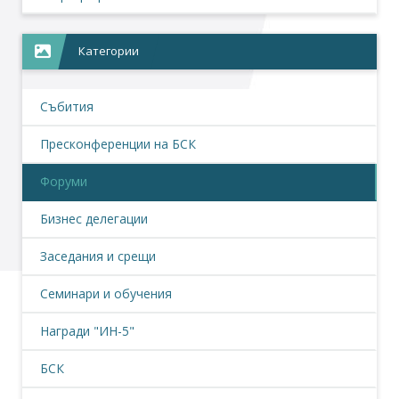
Категории
Събития
Пресконференции на БСК
Форуми
Бизнес делегации
Заседания и срещи
Семинари и обучения
Награди "ИН-5"
БСК