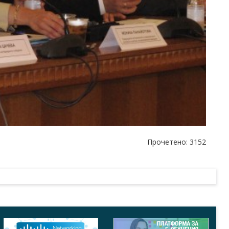
Прочетено: 3152