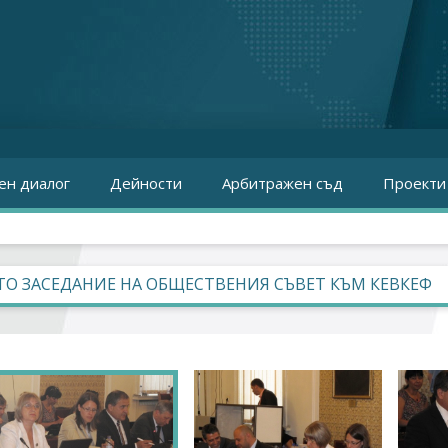
ен диалог
Дейности
Арбитражен съд
Проекти
О ЗАСЕДАНИЕ НА ОБЩЕСТВЕНИЯ СЪВЕТ КЪМ КЕВКЕФ