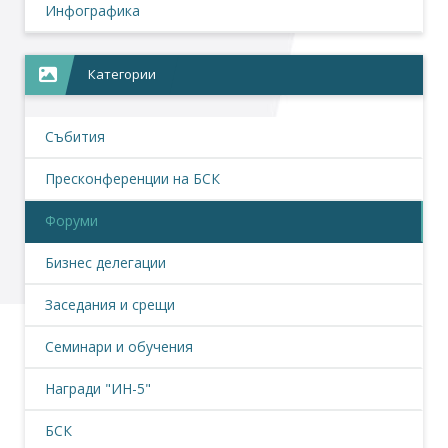
Инфографика
Категории
Събития
Пресконференции на БСК
Форуми
Бизнес делегации
Заседания и срещи
Семинари и обучения
Награди "ИН-5"
БСК