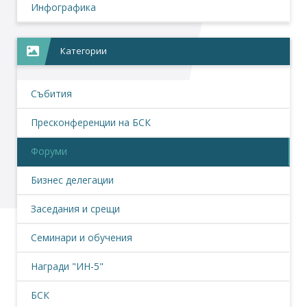
Инфографика
Категории
Събития
Пресконференции на БСК
Форуми
Бизнес делегации
Заседания и срещи
Семинари и обучения
Награди "ИН-5"
БСК