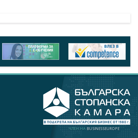
ЧЛЕН НА
BUSINESSEUROPE