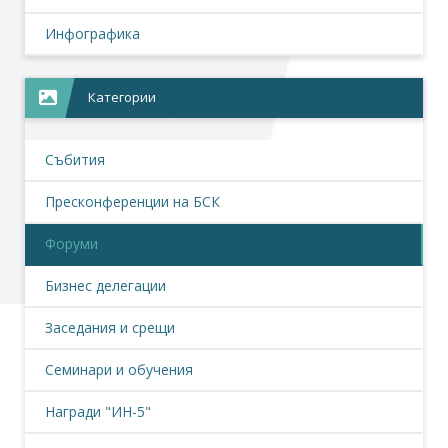
Инфографика
Категории
Събития
Пресконференции на БСК
Форуми
Бизнес делегации
Заседания и срещи
Семинари и обучения
Награди "ИН-5"