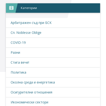
Категории
Арбитражен съд при БСК
Сп. Noblesse Oblige
COVID-19
Разни
Стига вече!
Политика
Околна среда и енергетика
Осигурителни отношения
Икономически сектори