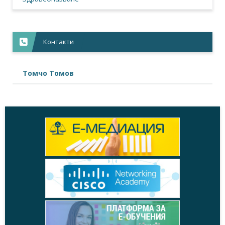
Контакти
Томчо Томов