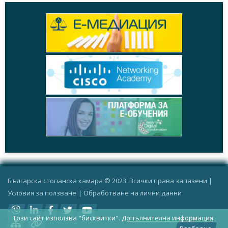
Българска стопанска камара © 2023. Всички права запазени |
Условия за ползване
|
Oбработване на лични данни
Този сайт използва "бисквитки".
Допълнителна информация