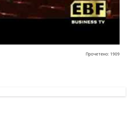
Прочетено: 1909