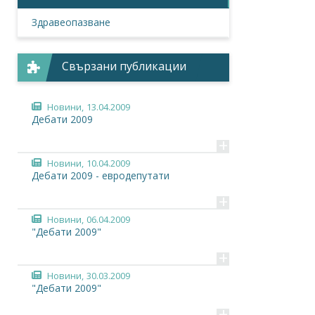
Здравеопазване
Свързани публикации
Новини,
13.04.2009
Дебати 2009
+
Новини,
10.04.2009
Дебати 2009 - евродепутати
+
Новини,
06.04.2009
"Дебати 2009"
+
Новини,
30.03.2009
"Дебати 2009"
+