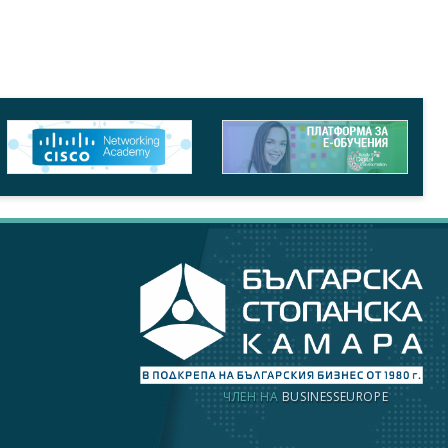
ЧЛЕН НА
BUSINESSEUROPE