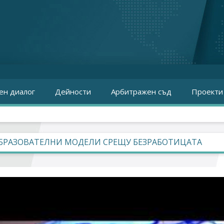
ен диалог
Дейности
Арбитражен съд
Проекти
ОБРАЗОВАТЕЛНИ МОДЕЛИ СРЕЩУ БЕЗРАБОТИЦАТА