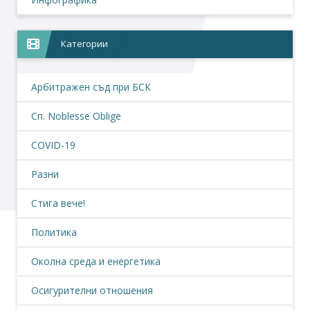
Категории
Арбитражен съд при БСК
Сп. Noblesse Oblige
COVID-19
Разни
Стига вече!
Политика
Околна среда и енергетика
Осигурителни отношения