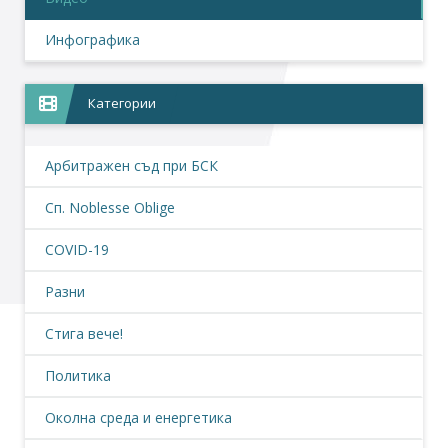
Инфографика
Категории
Арбитражен съд при БСК
Сп. Noblesse Oblige
COVID-19
Разни
Стига вече!
Политика
Околна среда и енергетика