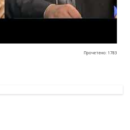
Прочетено: 1783