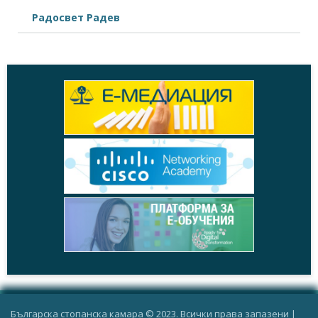
Радосвет Радев
Българска стопанска камара © 2023. Всички права запазени |