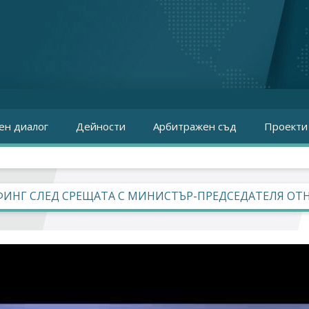
ен диалог
Дейности
Арбитражен съд
Проекти
ИНГ СЛЕД СРЕЩАТА С МИНИСТЪР-ПРЕДСЕДАТЕЛЯ ОТН