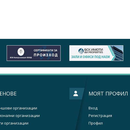
ЕНОВЕ
МОЯТ ПРОФИЛ
ншови организации
Вход
ионални организации
Регистрация
ги организации
Профил