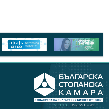
ЧЛЕН НА
BUSINESSEUROPE