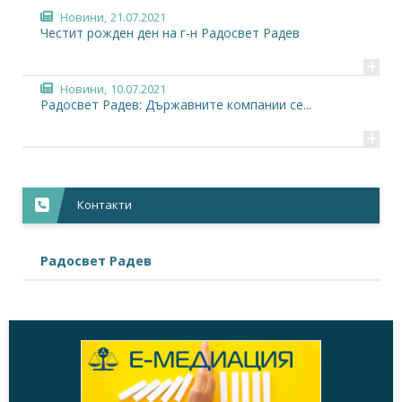
Новини,
21.07.2021
Честит рожден ден на г-н Радосвет Радев
+
Новини,
10.07.2021
Радосвет Радев: Държавните компании се...
+
Контакти
Радосвет Радев