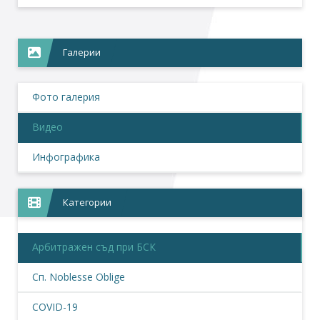
Галерии
Фото галерия
Видео
Инфографика
Категории
Арбитражен съд при БСК
Сп. Noblesse Oblige
COVID-19