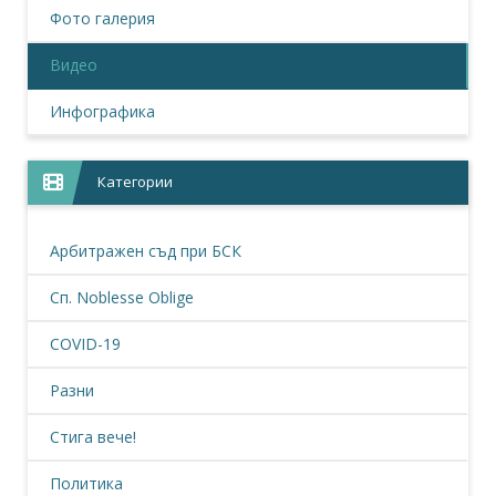
Фото галерия
Видео
Инфографика
Категории
Арбитражен съд при БСК
Сп. Noblesse Oblige
COVID-19
Разни
Стига вече!
Политика