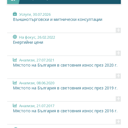
Услуги,
30.07.2026
Външнотърговски и митнически консултации
+
На фокус,
26.02.2022
Енергийни цени
+
Анализи,
27.07.2021
Мястото на България в световния износ през 2020 г.
+
Анализи,
08.06.2020
Мястото на България в световния износ през 2019 г.
+
Анализи,
21.07.2017
Мястото на България в световния износ през 2016 г.
+