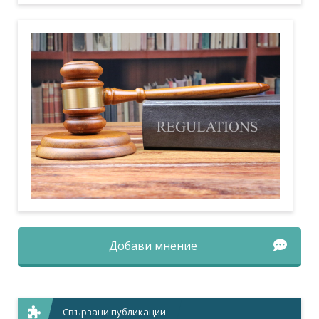
Добави мнение
Свързани публикации