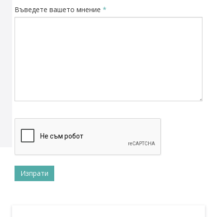
Въведете вашето мнение
*