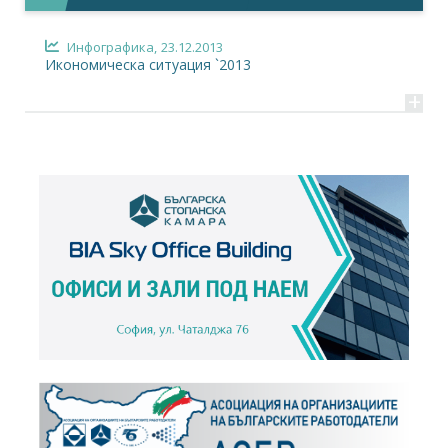
Инфографика,
23.12.2013
Икономическа ситуация `2013
+