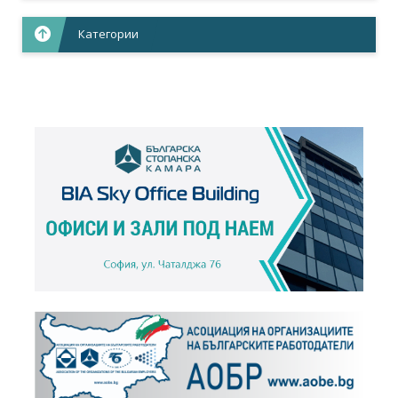
Категории