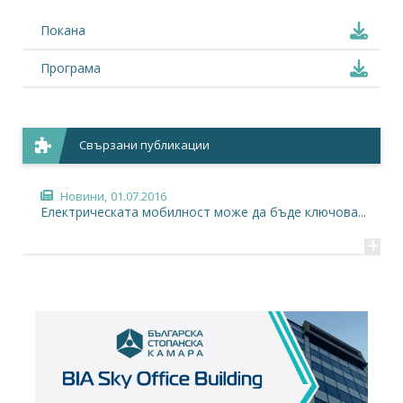
Покана
Програма
Свързани публикации
Новини,
01.07.2016
Електрическата мобилност може да бъде ключова...
+