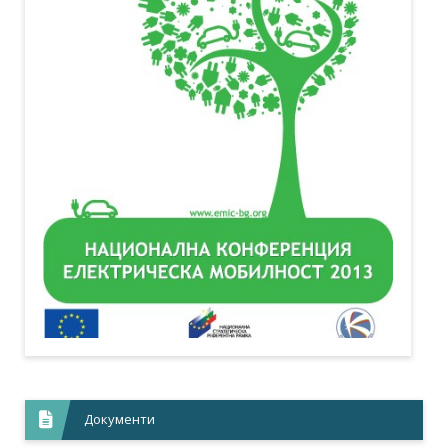
Документи