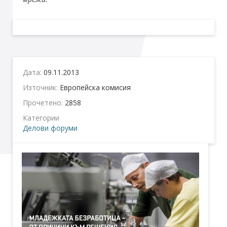
Дата:
09.11.2013
Източник:
Европейска комисия
Прочетено:
2858
Категории
Делови форуми