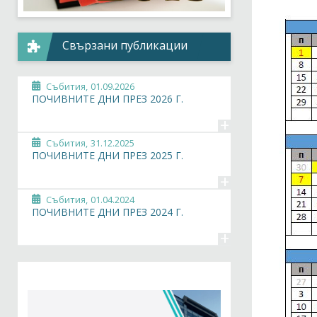
Свързани публикации
Събития,
01.09.2026
ПОЧИВНИТЕ ДНИ ПРЕЗ 2026 Г.
+
Събития,
31.12.2025
ПОЧИВНИТЕ ДНИ ПРЕЗ 2025 Г.
+
Събития,
01.04.2024
ПОЧИВНИТЕ ДНИ ПРЕЗ 2024 Г.
+