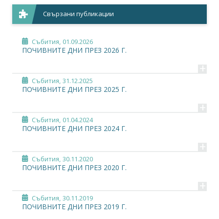
Свързани публикации
Събития,
01.09.2026
ПОЧИВНИТЕ ДНИ ПРЕЗ 2026 Г.
+
Събития,
31.12.2025
ПОЧИВНИТЕ ДНИ ПРЕЗ 2025 Г.
+
Събития,
01.04.2024
ПОЧИВНИТЕ ДНИ ПРЕЗ 2024 Г.
+
Събития,
30.11.2020
ПОЧИВНИТЕ ДНИ ПРЕЗ 2020 Г.
+
Събития,
30.11.2019
ПОЧИВНИТЕ ДНИ ПРЕЗ 2019 Г.