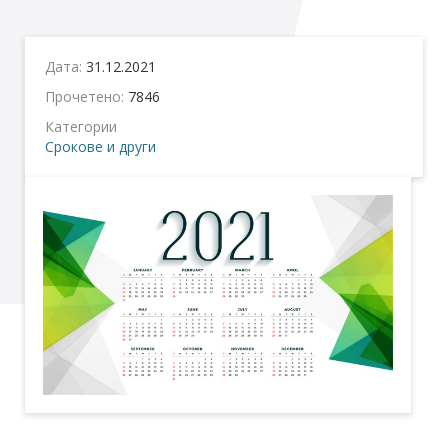
Дата:
31.12.2021
Прочетено:
7846
Категории
Срокове и други