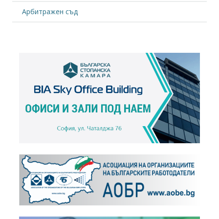
Арбитражен съд