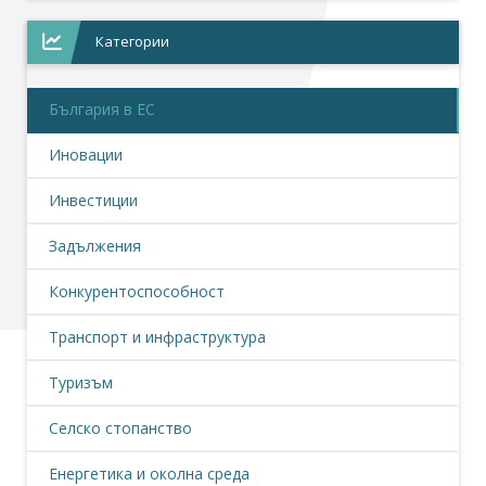
Категории
България в ЕС
Иновации
Инвестиции
Задължения
Конкурентоспособност
Транспорт и инфраструктура
Туризъм
Селско стопанство
Енергетика и околна среда