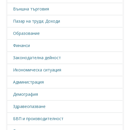
Външна търговия
Пазар на труда; Доходи
Образование
Финанси
Законодателна дейност
Икономическа ситуация
Администрация
Демография
Здравеопазване
БВП и производителност