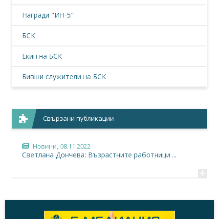
Награди "ИН-5"
БСК
Екип на БСК
Бивши служители на БСК
Свързани публикации
Новини,
08.11.2022
Светлана Дончева: Възрастните работници ...
+