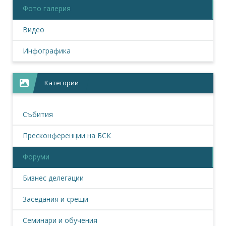
Фото галерия
Видео
Инфографика
Категории
Събития
Пресконференции на БСК
Форуми
Бизнес делегации
Заседания и срещи
Семинари и обучения