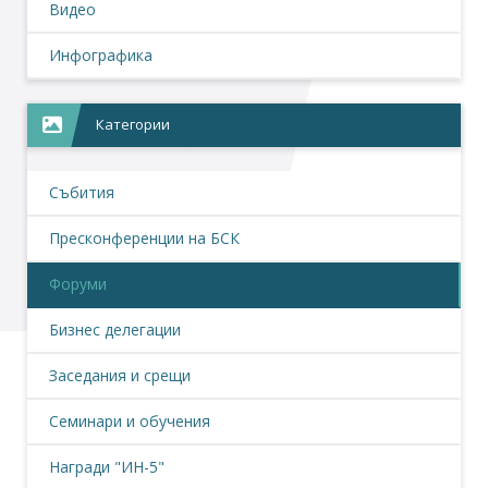
Видео
Инфографика
Категории
Събития
Пресконференции на БСК
Форуми
Бизнес делегации
Заседания и срещи
Семинари и обучения
Награди "ИН-5"