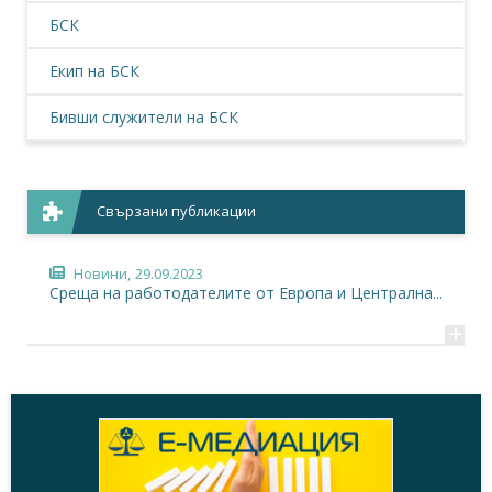
БСК
Екип на БСК
Бивши служители на БСК
Свързани публикации
Новини,
29.09.2023
Среща на работодателите от Европа и Централна...
+