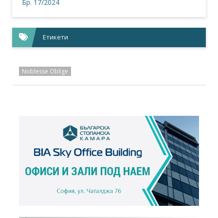
Бр. 17/2024
Етикети
Noblesse Oblige