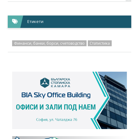
Етикети
Финанси, банки, борси, счетоводство
Статистика