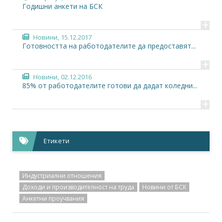
Годишни анкети на БСК
+
Новини,
15.12.2017
Готовността на работодателите да предоставят...
+
Новини,
02.12.2016
85% от работодателите готови да дадат коледни...
+
Етикети
Индустриални отношения
Доходи и производителност на труда
Новини от БСК
Анкетни проучвания