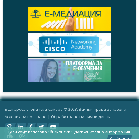
Българска стопанска камара © 2023. Всички права запазени |
Условия за ползване
|
Oбработване на лични данни
Този сайт използва "бисквитки".
Допълнителна информация
Разбрано