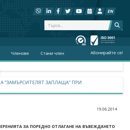
EN
Абонирайте се!
Членове
Стани член
А "ЗАМЪРСИТЕЛЯТ ЗАПЛАЩА" ПРИ
19.06.2014
МЕРЕНИЯТА ЗА ПОРЕДНО ОТЛАГАНЕ НА ВЪВЕЖДАНЕТО