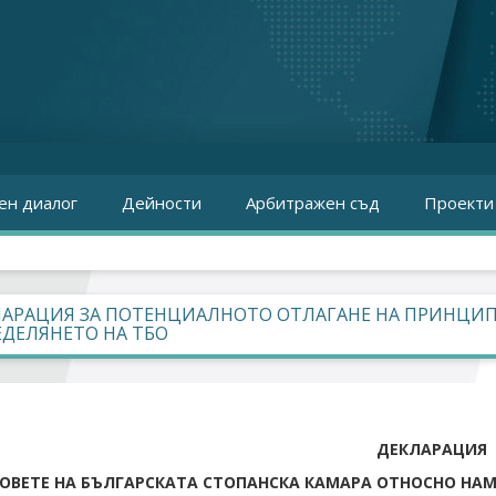
ен диалог
Дейности
Арбитражен съд
Проекти
ЛАРАЦИЯ ЗА ПОТЕНЦИАЛНОТО ОТЛАГАНЕ НА ПРИНЦИП
ДЕЛЯНЕТО НА ТБО
ДЕКЛАРАЦИЯ
ОВЕТЕ НА БЪЛГАРСКАТА СТОПАНСКА КАМАРА ОТНОСНО НА