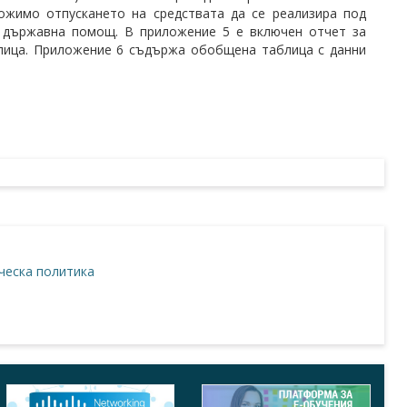
ожимо отпускането на средствата да се реализира под
 държавна помощ. В приложение 5 е включен отчет за
блица. Приложение 6 съдържа обобщена таблица с данни
еска политика