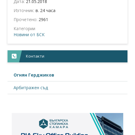
Дата:
21.05.2018
Източник:
в. 24 часа
Прочетено:
2961
Категории
Новини от БСК
Контакти
Огнян Герджиков
Арбитражен съд