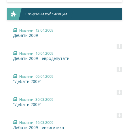
Свързани публикации
Новини,
13.04.2009
Дебати 2009
+
Новини,
10.04.2009
Дебати 2009 - евродепутати
+
Новини,
06.04.2009
"Дебати 2009"
+
Новини,
30.03.2009
"Дебати 2009"
+
Новини,
16.03.2009
Дебати 2009 - енергетика