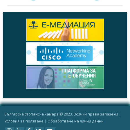
Българска стопанска камара © 2023. Всички права запазени |
Условия за ползване
|
Oбработване на лични данни