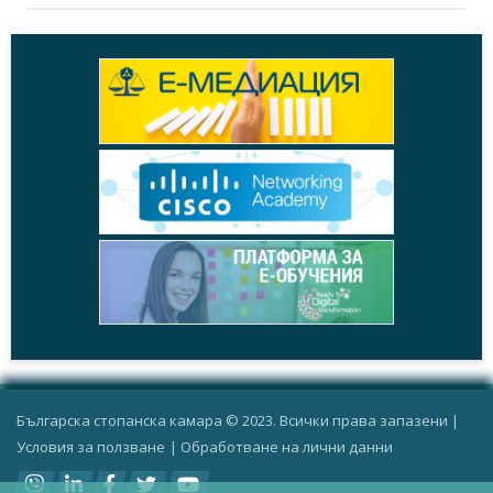
Българска стопанска камара © 2023. Всички права запазени |
Условия за ползване
|
Oбработване на лични данни