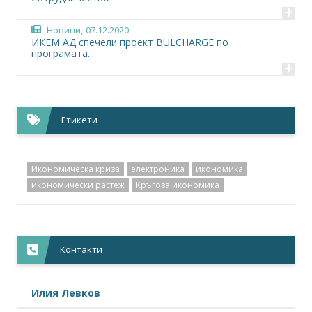
+
Новини,
07.12.2020
ИКЕМ АД спечели проект BULCHARGE по
програмата...
+
Етикети
Икономическа криза
електроника
икономика
икономически растеж
Кръгова икономика
Контакти
Илия Левков