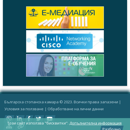
Българска стопанска камара © 2023. Всички права запазени |
Условия за ползване
|
Oбработване на лични данни
Този сайт използва "бисквитки".
Допълнителна информация
Разбрано