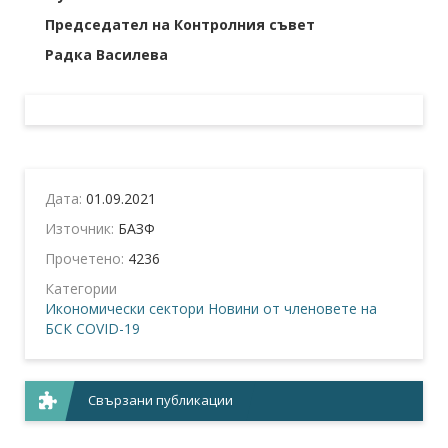
Председател на Контролния съвет
Радка Василева
Дата:
01.09.2021
Източник:
БАЗФ
Прочетено:
4236
Категории
Икономически сектори
Новини от членовете на
БСК
COVID-19
Свързани публикации