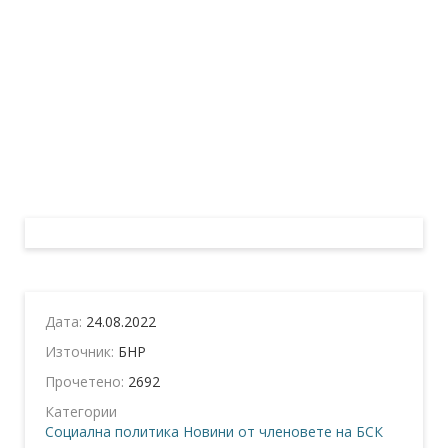
Дата:
24.08.2022
Източник:
БНР
Прочетено:
2692
Категории
Социална политика
Новини от членовете на БСК