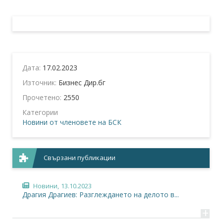
Дата:
17.02.2023
Източник:
Бизнес Дир.бг
Прочетено:
2550
Категории
Новини от членовете на БСК
Свързани публикации
Новини,
13.10.2023
Драгия Драгиев: Разглеждането на делото в...
+