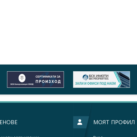
ЕНОВЕ
МОЯТ ПРОФИЛ