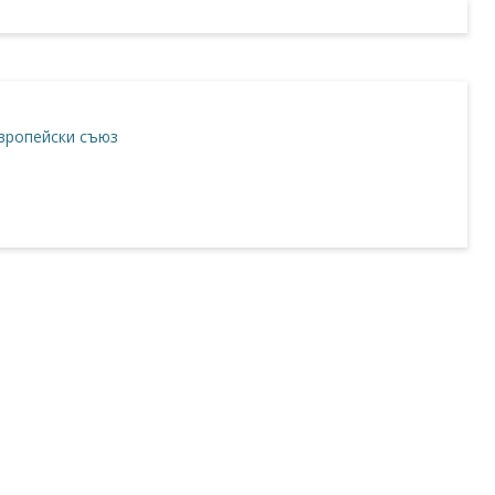
вропейски съюз