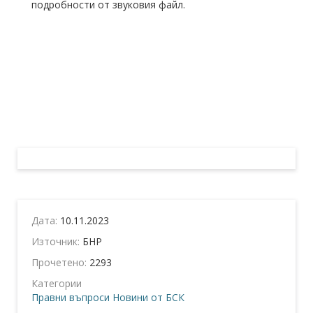
подробности от звуковия файл.
Дата:
10.11.2023
Източник:
БНР
Прочетено:
2293
Категории
Правни въпроси
Новини от БСК