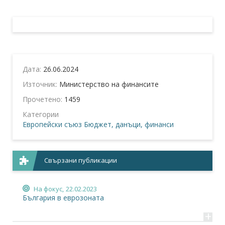
Дата:
26.06.2024
Източник:
Министерство на финансите
Прочетено:
1459
Категории
Европейски съюз
Бюджет, данъци, финанси
Свързани публикации
На фокус,
22.02.2023
България в еврозоната
+